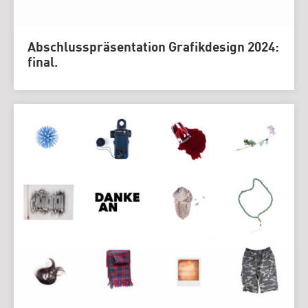
Abschlusspräsentation Grafikdesign 2024:
final.