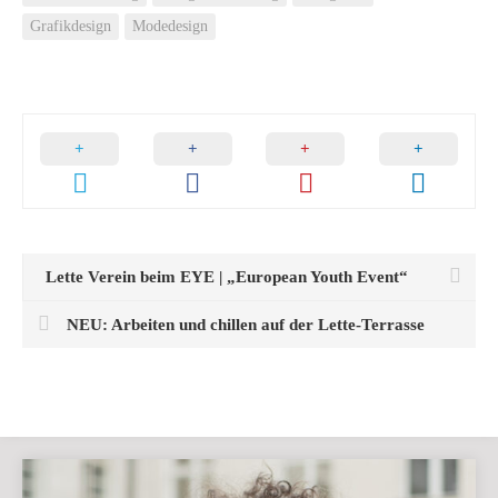
Grafikdesign
Modedesign
Lette Verein beim EYE | „European Youth Event“
NEU: Arbeiten und chillen auf der Lette-Terrasse