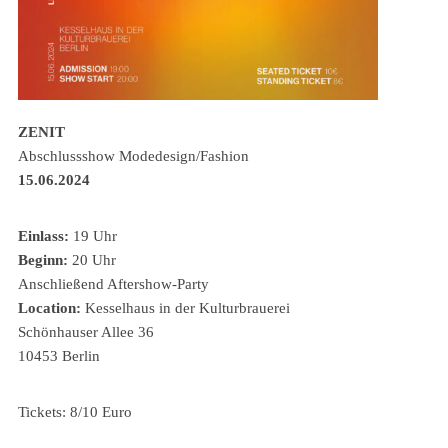
ZENIT
Abschlussshow Modedesign/Fashion
15.06.2024
Einlass:
19 Uhr
Beginn:
20 Uhr
Anschließend Aftershow-Party
Location:
Kesselhaus in der Kulturbrauerei
Schönhauser Allee 36
10453 Berlin
Tickets: 8/10 Euro