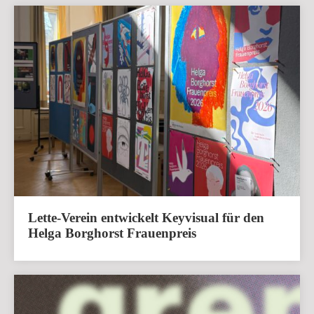
Lette-Verein entwickelt Keyvisual für den
Helga Borghorst Frauenpreis