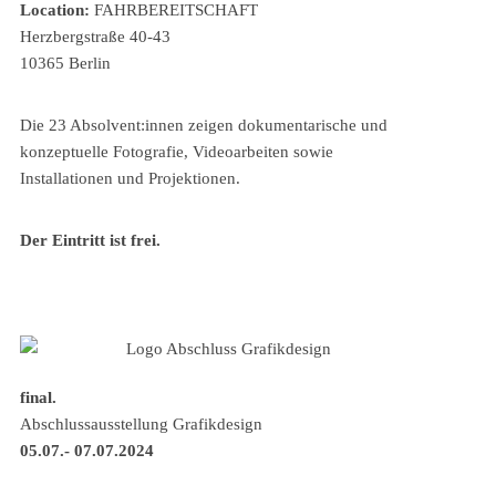
Location:
FAHRBEREITSCHAFT
Herzbergstraße 40-43
10365 Berlin
Die 23 Absolvent:innen zeigen dokumentarische und
konzeptuelle Fotografie, Videoarbeiten sowie
Installationen und Projektionen.
Der Eintritt ist frei.
final.
Abschlussausstellung Grafikdesign
05.07.- 07.07.2024