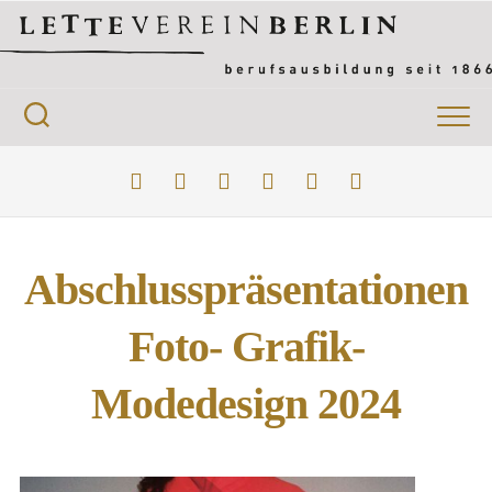
Abschlusspräsentationen
Foto- Grafik-
Modedesign 2024