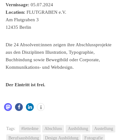
Vernissage:
05.07.2024
Location:
FLUTGRABEN e.V.
Am Flutgraben 3
12435 Berlin
Die 24 Absolvent:innen zeigen ihre Abschlussprojekte
aus den Disziplinen Illustration, Typographie,
Buchbindung sowie Bewegtbild oder Corporate,
Kommunikations- und Webdesign.
Der Eintritt ist frei.
Tags:
#lette4me
Abschluss
Ausbildung
Austellung
Berufsausbildung
Design Ausbildung
Fotografie