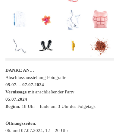
DANKE AN…
Abschlussausstellung Fotografie
05.07. – 07.07.2024
Vernissage
mit anschließender Party:
05.07.2024
Beginn:
18 Uhr – Ende um 3 Uhr des Folgetags
Öffnungszeiten:
06. und 07.07.2024, 12 – 20 Uhr