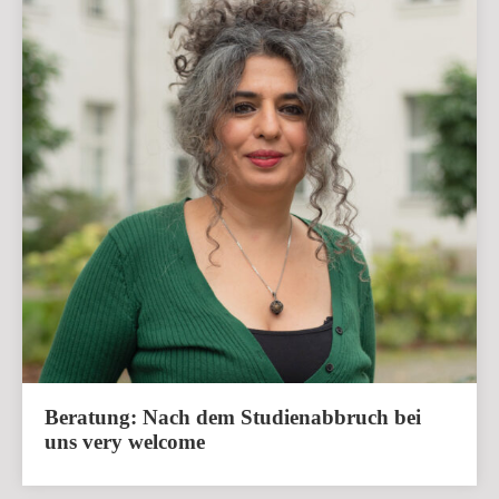
Beratung: Nach dem Studienabbruch bei
uns very welcome