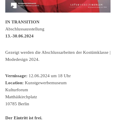
IN TRANSITION
Abschlussausstellung
13.-30.06.2024
Gezeigt werden die Abschlussarbeiten der Kostümklasse |
Modedesign 2024.
Vernissage:
12.06.2024 um 18 Uhr
Location:
Kunstgewerbemuseum
Kulturforum
Matthäikirchplatz
10785 Berlin
Der Eintritt ist frei.