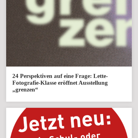
24 Perspektiven auf eine Frage: Lette-
Fotografie-Klasse eröffnet Ausstellung
„grenzen“