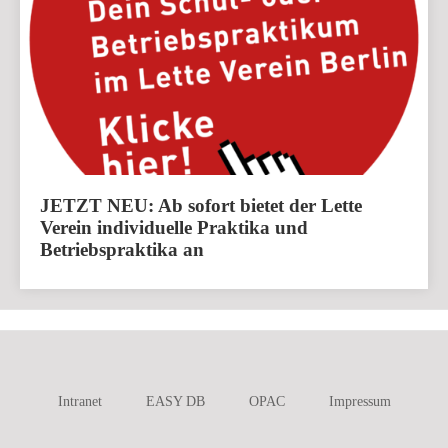
JETZT NEU: Ab sofort bietet der Lette
Verein individuelle Praktika und
Betriebspraktika an
Intranet
EASY DB
OPAC
Impressum