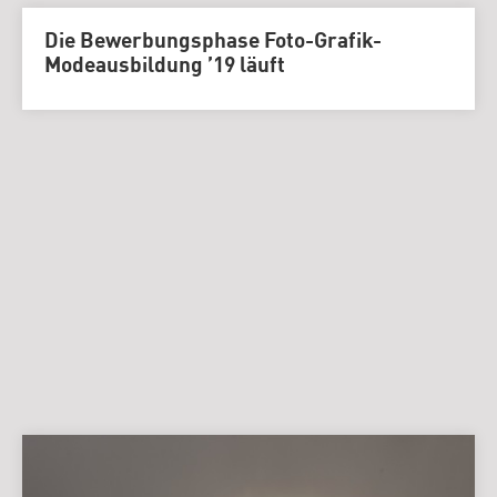
Die Bewerbungsphase Foto-Grafik-
Modeausbildung ’19 läuft