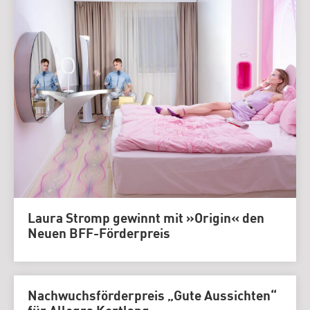
Laura Stromp gewinnt mit »Origin« den
Neuen BFF-Förderpreis
Nachwuchsförderpreis „Gute Aussichten“