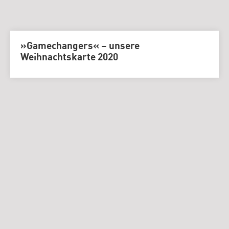
»Gamechangers« – unsere
Weihnachtskarte 2020