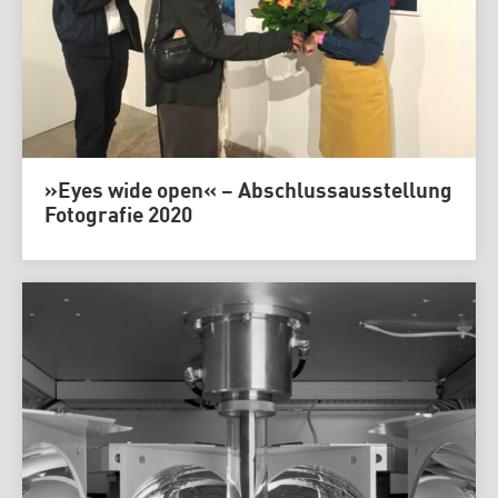
»Eyes wide open« – Abschlussausstellung
Fotografie 2020