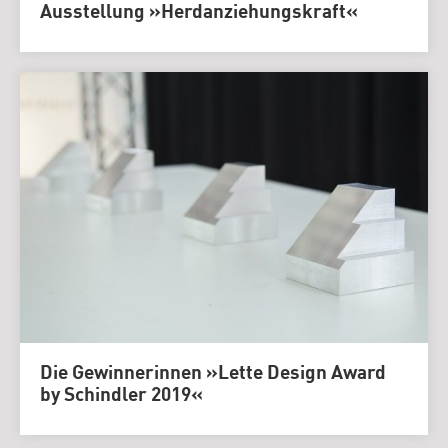
Ausstellung »Herdanziehungskraft«
Die Gewinnerinnen »Lette Design Award
by Schindler 2019«