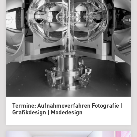
Termine: Aufnahmeverfahren Fotografie |
Grafikdesign | Modedesign