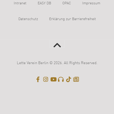
Intranet
EASY DB
OPAC
Impressum
Datenschutz
Erklärung zur Barrierefreiheit
Lette Verein Berlin © 2026. All Rights Reserved.