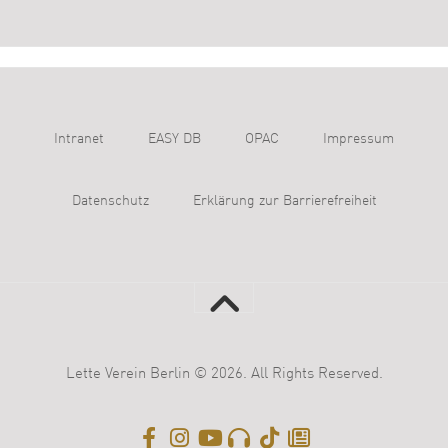
Intranet
EASY DB
OPAC
Impressum
Datenschutz
Erklärung zur Barrierefreiheit
Lette Verein Berlin © 2026. All Rights Reserved.