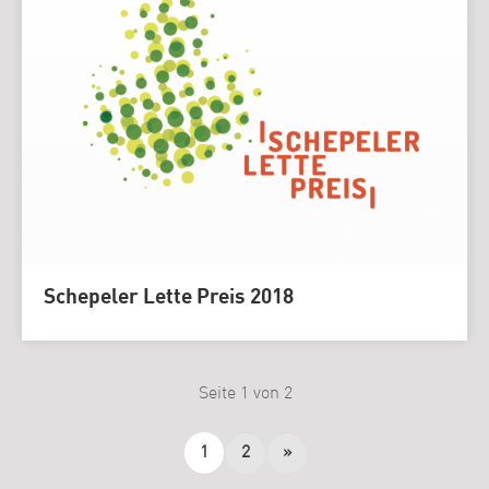
Schepeler Lette Preis 2018
Seite 1 von 2
1
2
»