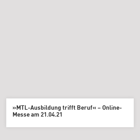
»MTL-Ausbildung trifft Beruf« – Online-
Messe am 21.04.21