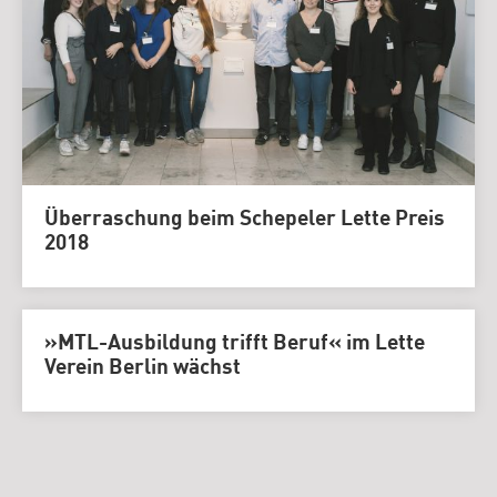
Überraschung beim Schepeler Lette Preis
2018
»MTL-Ausbildung trifft Beruf« im Lette
Verein Berlin wächst