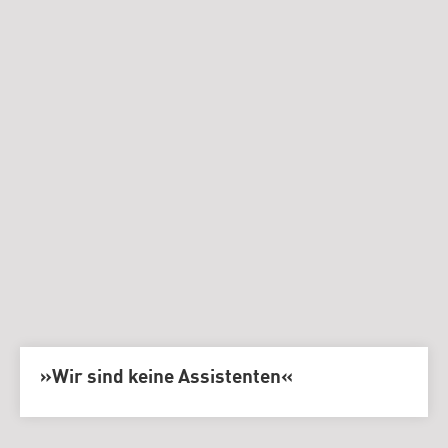
»Wir sind keine Assistenten«