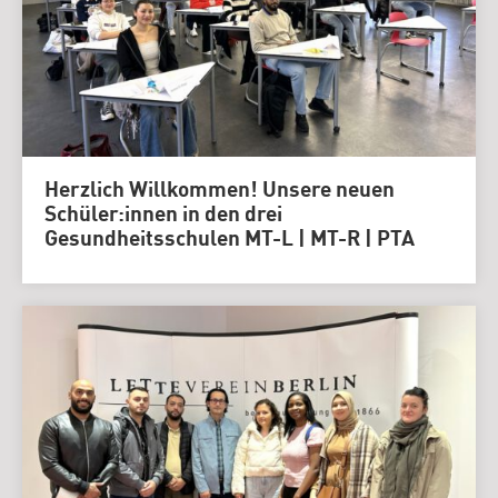
Herzlich Willkommen! Unsere neuen
Schüler:innen in den drei
Gesundheitsschulen MT-L | MT-R | PTA