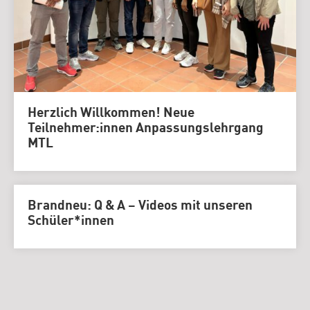
Herzlich Willkommen! Neue
Teilnehmer:innen Anpassungslehrgang
MTL
Brandneu: Q & A – Videos mit unseren
Schüler*innen