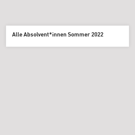
Alle Absolvent*innen Sommer 2022