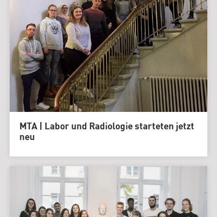
MTA | Labor und Radiologie starteten jetzt
neu