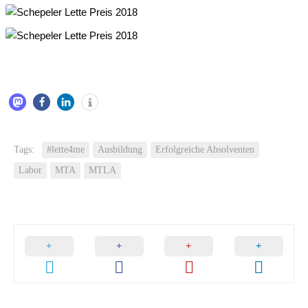
Tags:
#lette4me
Ausbildung
Erfolgreiche Absolventen
Labor
MTA
MTLA