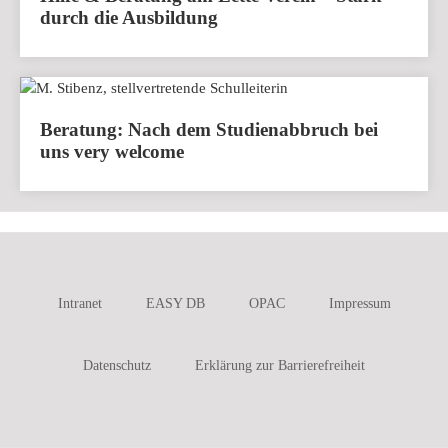
durch die Ausbildung
Beratung: Nach dem Studienabbruch bei
uns very welcome
Intranet
EASY DB
OPAC
Impressum
Datenschutz
Erklärung zur Barrierefreiheit