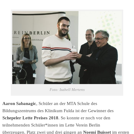
Foto: Isabell Mertens
Aaron Sabanagic
, Schüler an der MTA Schule des
Bildungszentrums des Klinikum Fulda ist der Gewinner des
Schepeler Lette Preises 2018
. So konnte er noch vor den
teilnehmenden Schüler*innen im Lette Verein Berlin
überzeugen. Platz zwei und drei gingen an
Noemi Buisset
im ersten