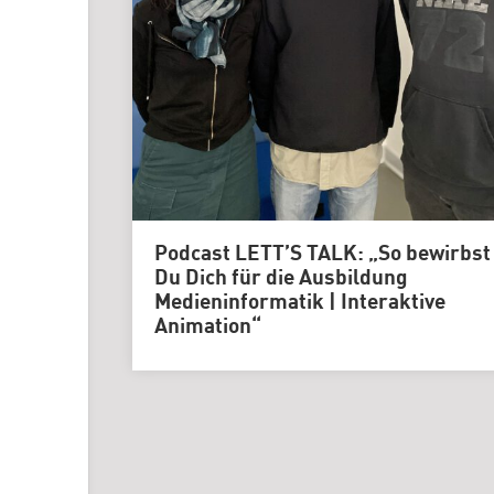
Podcast LETT’S TALK: „So bewirbst
Du Dich für die Ausbildung
Medieninformatik | Interaktive
Animation“