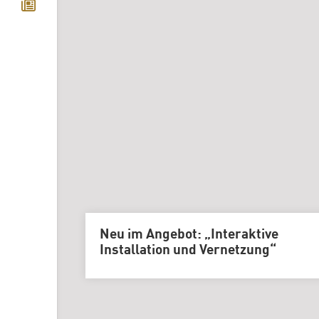
Neu im Angebot: „Interaktive
Installation und Vernetzung“