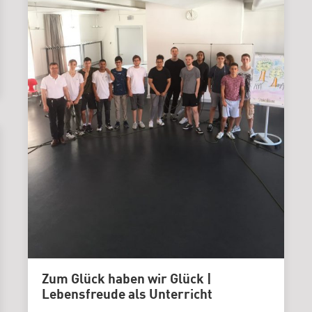
Zum Glück haben wir Glück |
Lebensfreude als Unterricht