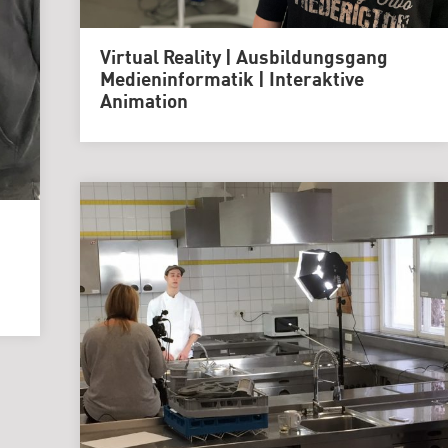
Virtual Reality | Ausbildungsgang
Medieninformatik | Interaktive
Animation