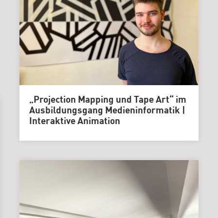
„Projection Mapping und Tape Art“ im
Ausbildungsgang Medieninformatik |
Interaktive Animation