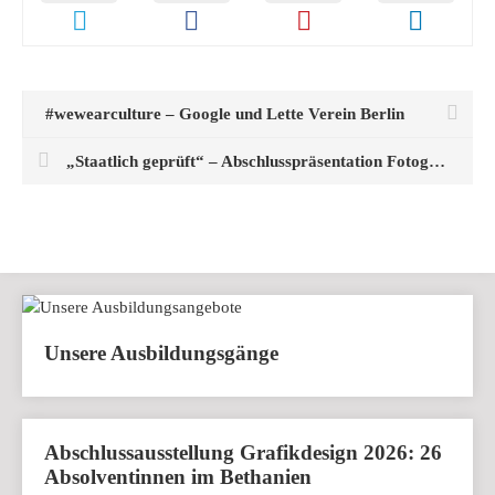
#wewearculture – Google und Lette Verein Berlin
„Staatlich geprüft“ – Abschlusspräsentation Fotografie
Unsere Ausbildungsgänge
Abschlussausstellung Grafikdesign 2026: 26
Absolventinnen im Bethanien