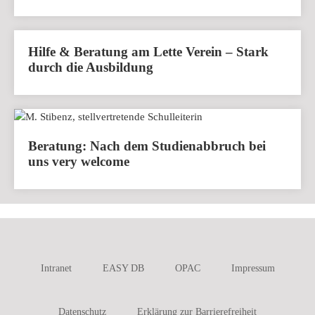
Hilfe & Beratung am Lette Verein – Stark
durch die Ausbildung
Beratung: Nach dem Studienabbruch bei
uns very welcome
Intranet
EASY DB
OPAC
Impressum
Datenschutz
Erklärung zur Barrierefreiheit