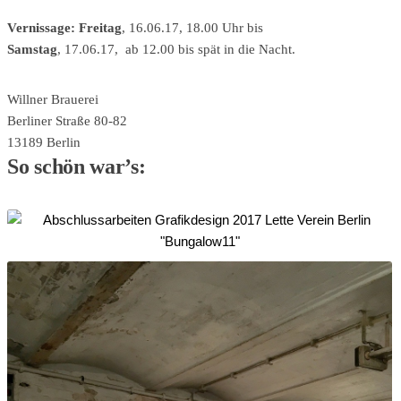
Vernissage: Freitag
, 16.06.17, 18.00 Uhr bis
Samstag
, 17.06.17, ab 12.00 bis spät in die Nacht.
Willner Brauerei
Berliner Straße 80-82
13189 Berlin
So schön war’s: