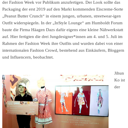
der Fashion Week vor Publikum anzufertigen. Der Look sollte das
Packaging der erst 2019 auf den Markt kommenden Eiscreme-Sorte
„Peanut Butter Crunch“ in einem jungen, urbanen, streetwear-igen
Outfit widerspiegeln. In der „InStyle Lounge“ am Humboldt Forum
baute die Firma Häagen Dazs dafür eigens eine kleine Nähwerkstatt
auf. Hier fertigten die drei Jungdesigner*innen am 4. und 5. Juli im
Rahmen der Fashion Week ihre Outfits und wurden dabei von einer
internationalen Fashion Crowd, bestehend aus Einkäufern, Bloggern
und Influencern, beobachtet.
Jihun
Ko ist
der