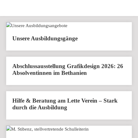
Unsere Ausbildungsgänge
Abschlussausstellung Grafikdesign 2026: 26
Absolventinnen im Bethanien
Hilfe & Beratung am Lette Verein – Stark
durch die Ausbildung