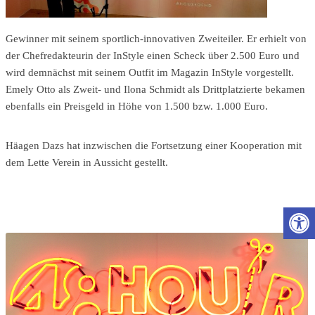
Gewinner mit seinem sportlich-innovativen Zweiteiler. Er erhielt von
der Chefredakteurin der InStyle einen Scheck über 2.500 Euro und
wird demnächst mit seinem Outfit im Magazin InStyle vorgestellt.
Emely Otto als Zweit- und Ilona Schmidt als Drittplatzierte bekamen
ebenfalls ein Preisgeld in Höhe von 1.500 bzw. 1.000 Euro.
Häagen Dazs hat inzwischen die Fortsetzung einer Kooperation mit
dem Lette Verein in Aussicht gestellt.
Wer