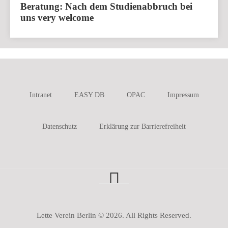
Beratung: Nach dem Studienabbruch bei
uns very welcome
Intranet
EASY DB
OPAC
Impressum
Datenschutz
Erklärung zur Barrierefreiheit
Lette Verein Berlin © 2026. All Rights Reserved.