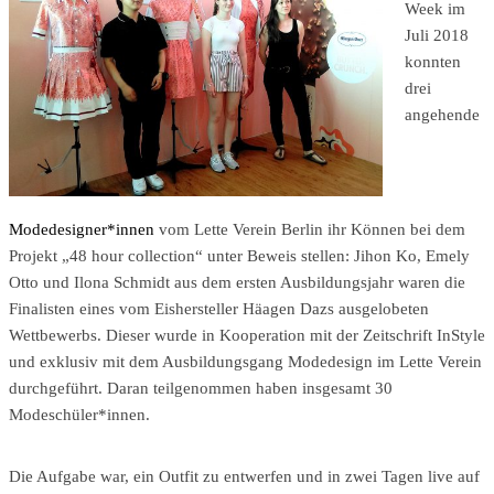
Week im
Juli 2018
konnten
drei
angehende
Modedesigner*innen
vom Lette Verein Berlin ihr Können bei dem
Projekt „48 hour collection“ unter Beweis stellen: Jihon Ko, Emely
Otto und Ilona Schmidt aus dem ersten Ausbildungsjahr waren die
Finalisten eines vom Eishersteller Häagen Dazs ausgelobeten
Wettbewerbs. Dieser wurde in Kooperation mit der Zeitschrift InStyle
und exklusiv mit dem Ausbildungsgang Modedesign im Lette Verein
durchgeführt. Daran teilgenommen haben insgesamt 30
Modeschüler*innen.
Die Aufgabe war, ein Outfit zu entwerfen und in zwei Tagen live auf