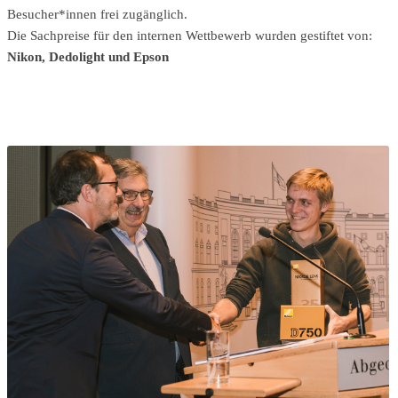
Besucher*innen frei zugänglich.
Die Sachpreise für den internen Wettbewerb wurden gestiftet von:
Nikon, Dedolight und Epson