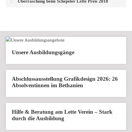
Überraschung beim Schepeler Lette Preis 2018
Unsere Ausbildungsgänge
Abschlussausstellung Grafikdesign 2026: 26
Absolventinnen im Bethanien
Hilfe & Beratung am Lette Verein – Stark
durch die Ausbildung