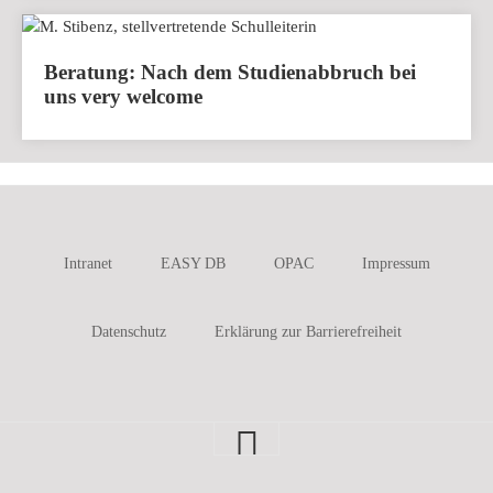
Beratung: Nach dem Studienabbruch bei
uns very welcome
Intranet
EASY DB
OPAC
Impressum
Datenschutz
Erklärung zur Barrierefreiheit