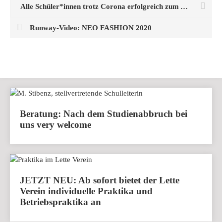
Alle Schüler*innen trotz Corona erfolgreich zum Abschluss geführt
Runway-Video: NEO FASHION 2020
Beratung: Nach dem Studienabbruch bei
uns very welcome
JETZT NEU: Ab sofort bietet der Lette
Verein individuelle Praktika und
Betriebspraktika an