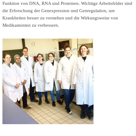
Funktion von DNA, RNA und Proteinen. Wichtige Arbeitsfelder sind
die Erforschung der Genexpression und Genregulation, um
Krankheiten besser zu verstehen und die Wirkungsweise von
Medikamenten zu verbessern.