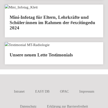
Mini-Infotag für Eltern, Lehrkräfte und
Schüler:innen im Rahmen der #excitingedu
2024
Unsere neuen Lette Testimonials
Intranet
EASY DB
OPAC
Impressum
Datenschutz
Erklärung zur Barrierefreiheit