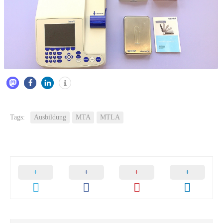
Tags:
Ausbildung
MTA
MTLA