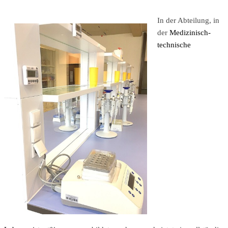
In der Abteilung, in
der
Medizinisch-
technische