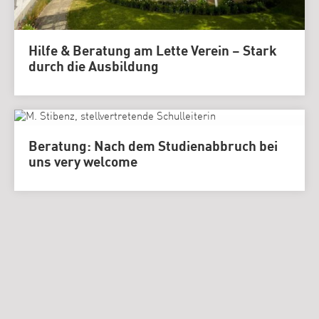
Hilfe & Beratung am Lette Verein – Stark
durch die Ausbildung
Beratung: Nach dem Studienabbruch bei
uns very welcome