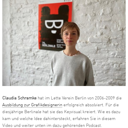
Claudia Schramke
hat im Lette Verein Berlin von 2006-2009 die
Ausbildung zur Grafikdesignerin
erfolgreich absolviert. Für die
diesjährige Berlinale hat sie das Keyvisual kreiert. Wie es dazu
kam und welche Idee dahintersteckt, erfahren Sie in diesem
Video und weiter unten im dazu gehörenden Podcast.