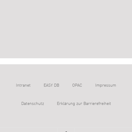
Intranet
EASY DB
OPAC
Impressum
Datenschutz
Erklärung zur Barrierefreiheit