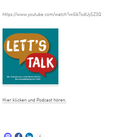
https://www.youtube.com/watch?v=GbTodUySZ3Q
Hier klicken und Podcast hören.