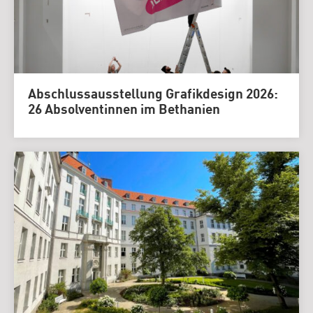
Abschlussausstellung Grafikdesign 2026:
26 Absolventinnen im Bethanien