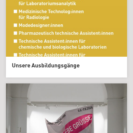
Unsere Ausbildungsgänge