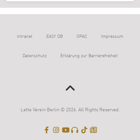
Intranet
EASY DB
OPAC
Impressum
Datenschutz
Erklärung zur Barrierefreiheit
Lette Verein Berlin © 2026. All Rights Reserved.