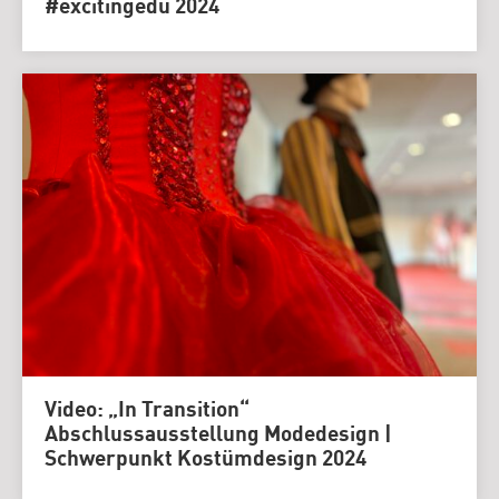
#excitingedu 2024
Video: „In Transition“
Abschlussausstellung Modedesign |
Schwerpunkt Kostümdesign 2024