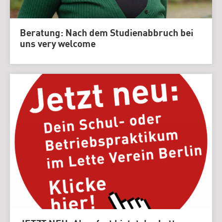
Beratung: Nach dem Studienabbruch bei
uns very welcome