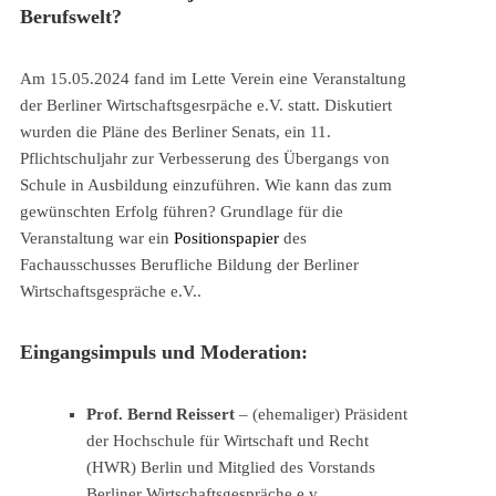
Berufswelt?
Am 15.05.2024 fand im Lette Verein eine Veranstaltung
der Berliner Wirtschaftsgesrpäche e.V. statt. Diskutiert
wurden die Pläne des Berliner Senats, ein 11.
Pflichtschuljahr zur Verbesserung des Übergangs von
Schule in Ausbildung einzuführen. Wie kann das zum
gewünschten Erfolg führen? Grundlage für die
Veranstaltung war ein
Positionspapier
des
Fachausschusses Berufliche Bildung der Berliner
Wirtschaftsgespräche e.V..
Eingangsimpuls und Moderation:
Prof. Bernd Reissert
– (ehemaliger) Präsident
der Hochschule für Wirtschaft und Recht
(HWR) Berlin und Mitglied des Vorstands
Berliner Wirtschaftsgespräche e.v.