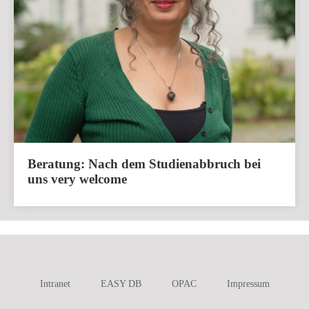
Beratung: Nach dem Studienabbruch bei
uns very welcome
Intranet
EASY DB
OPAC
Impressum