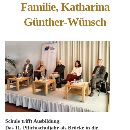
Familie, Katharina
Günther-Wünsch
Schule trifft Ausbildung:
Das 11. Pflichtschuljahr als Brücke in die