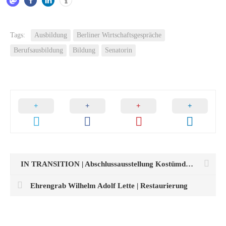
Tags:
Ausbildung
Berliner Wirtschaftsgespräche
Berufsausbildung
Bildung
Senatorin
IN TRANSITION | Abschlussausstellung Kostümdesign
Ehrengrab Wilhelm Adolf Lette | Restaurierung