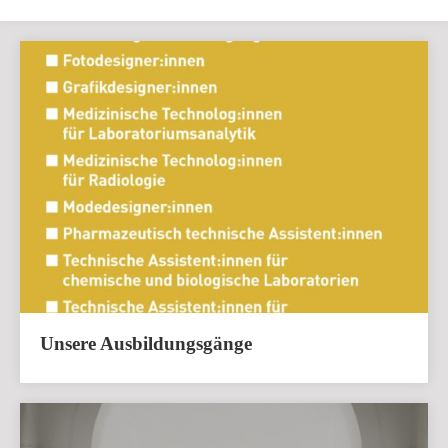
Unsere Ausbildungsgänge