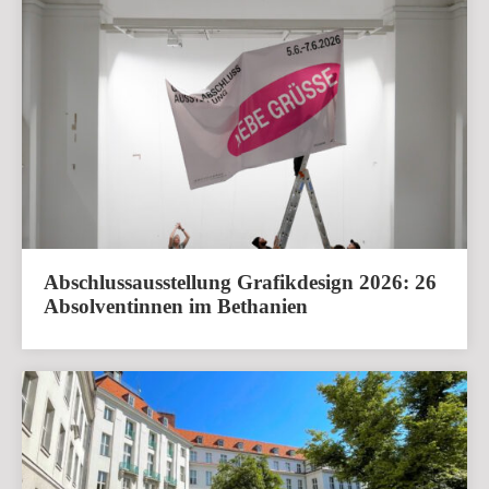
Abschlussausstellung Grafikdesign 2026: 26
Absolventinnen im Bethanien