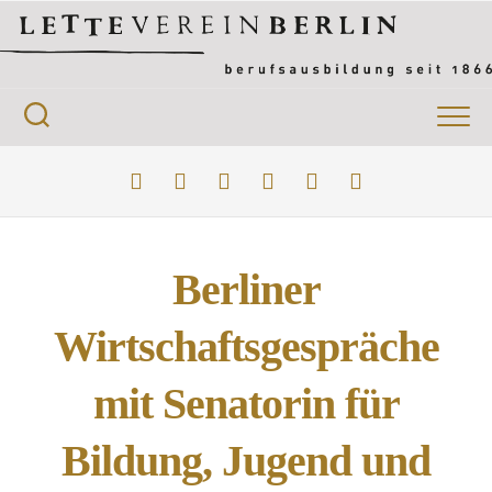
Berliner
Wirtschaftsgespräche
mit Senatorin für
Bildung, Jugend und