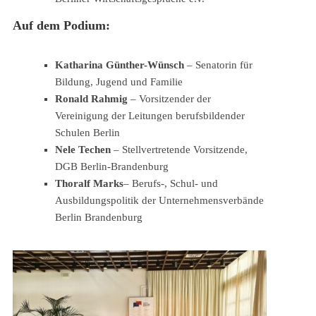
Auf dem Podium:
Katharina Günther-Wünsch
– Senatorin für
Bildung, Jugend und Familie
Ronald Rahmig
– Vorsitzender der
Vereinigung der Leitungen berufsbildender
Schulen Berlin
Nele Techen
– Stellvertretende Vorsitzende,
DGB Berlin-Brandenburg
Thoralf Marks
– Berufs-, Schul- und
Ausbildungspolitik der Unternehmensverbände
Berlin Brandenburg