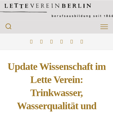
Update Wissenschaft im
Lette Verein:
Trinkwasser,
Wasserqualität und