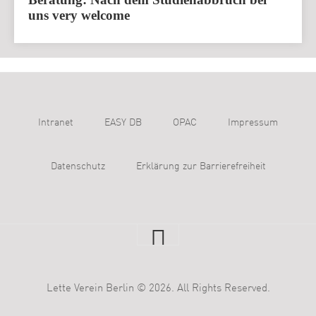
uns very welcome
Intranet
EASY DB
OPAC
Impressum
Datenschutz
Erklärung zur Barrierefreiheit
Lette Verein Berlin © 2026. All Rights Reserved.