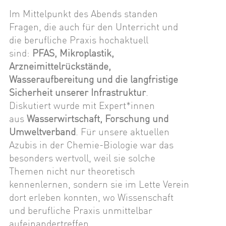
Im Mittelpunkt des Abends standen
Fragen, die auch für den Unterricht und
die berufliche Praxis hochaktuell
sind:
PFAS, Mikroplastik,
Arzneimittelrückstände,
Wasseraufbereitung und die langfristige
Sicherheit unserer Infrastruktur
.
Diskutiert wurde mit Expert*innen
aus
Wasserwirtschaft, Forschung und
Umweltverband
. Für unsere aktuellen
Azubis in der Chemie-Biologie war das
besonders wertvoll, weil sie solche
Themen nicht nur theoretisch
kennenlernen, sondern sie im Lette Verein
dort erleben konnten, wo Wissenschaft
und berufliche Praxis unmittelbar
aufeinandertreffen.