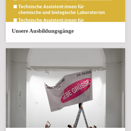
Unsere Ausbildungsgänge