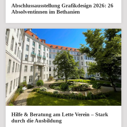
Abschlussausstellung Grafikdesign 2026: 26
Absolventinnen im Bethanien
Hilfe & Beratung am Lette Verein – Stark
durch die Ausbildung