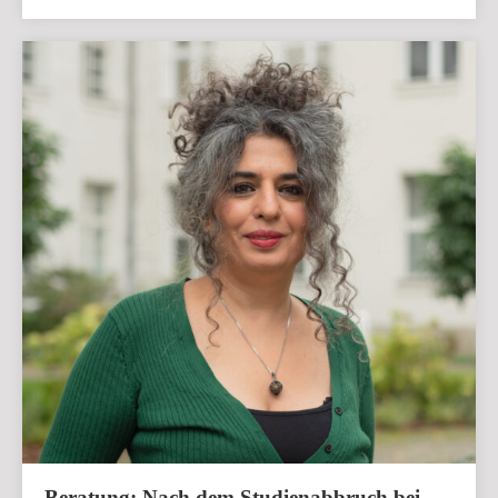
Beratung: Nach dem Studienabbruch bei