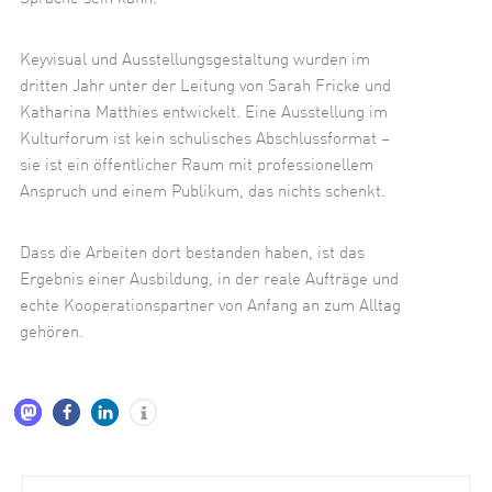
Keyvisual und Ausstellungsgestaltung wurden im
dritten Jahr unter der Leitung von Sarah Fricke und
Katharina Matthies entwickelt. Eine Ausstellung im
Kulturforum ist kein schulisches Abschlussformat –
sie ist ein öffentlicher Raum mit professionellem
Anspruch und einem Publikum, das nichts schenkt.
Dass die Arbeiten dort bestanden haben, ist das
Ergebnis einer Ausbildung, in der reale Aufträge und
echte Kooperationspartner von Anfang an zum Alltag
gehören.