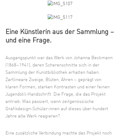
Eine Künstlerin aus der Sammlung –
und eine Frage.
Ausgangspunkt war das Werk von Johanna Beckmann
(1868–1941), deren Scherenschnitte sich in der
Sammlung der Kunstbibliothek erhalten haben.
Zartlineare Zweige, Blüten, Ähren – geprägt von
klaren Formen, starken Kontrasten und einer feinen
Jugendstil-Handschrift. Die Frage, die das Projekt
antrieb: Was passiert, wenn zeitgenössische
Grafikdesign-Schüler:innen auf dieses über hundert
Jahre alte Werk reagieren?
Eine zusätzliche Verbindung machte das Projekt noch