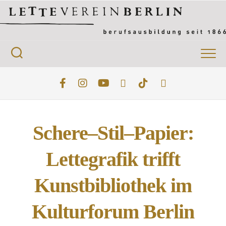
Schere–Stil–Papier:
Lettegrafik trifft
Kunstbibliothek im
Kulturforum Berlin