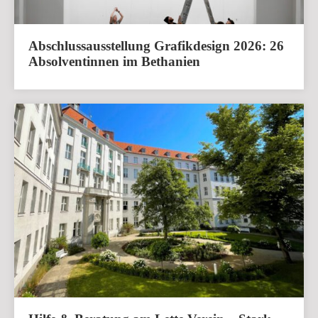
Abschlussausstellung Grafikdesign 2026: 26
Absolventinnen im Bethanien