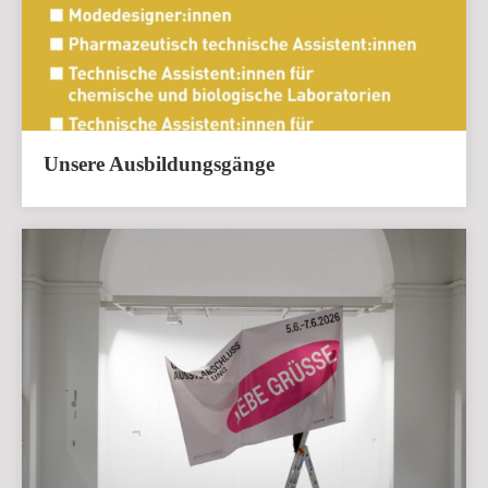
Unsere Ausbildungsgänge