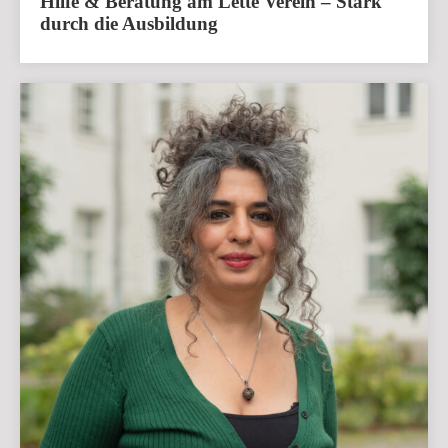
Hilfe & Beratung am Lette Verein – Stark
durch die Ausbildung