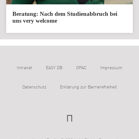
Beratung: Nach dem Studienabbruch bei
uns very welcome
Intranet
EASY DB
OPAC
Impressum
Datenschutz
Erklärung zur Barrierefreiheit