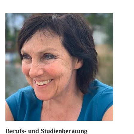
Berufs- und Studienberatung