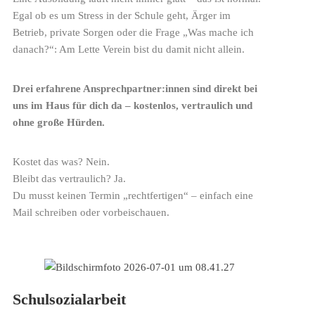
Egal ob es um Stress in der Schule geht, Ärger im
Betrieb, private Sorgen oder die Frage „Was mache ich
danach?“: Am Lette Verein bist du damit nicht allein.
Drei erfahrene Ansprechpartner:innen sind direkt bei
uns im Haus für dich da – kostenlos, vertraulich und
ohne große Hürden.
Kostet das was? Nein.
Bleibt das vertraulich? Ja.
Du musst keinen Termin „rechtfertigen“ – einfach eine
Mail schreiben oder vorbeischauen.
Schulsozialarbeit