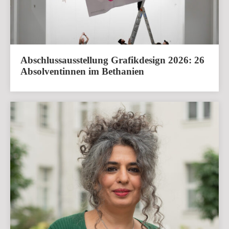
Abschlussausstellung Grafikdesign 2026: 26
Absolventinnen im Bethanien