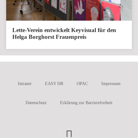
Lette-Verein entwickelt Keyvisual für den
Helga Borghorst Frauenpreis
Intranet
EASY DB
OPAC
Impressum
Datenschutz
Erklärung zur Barrierefreiheit