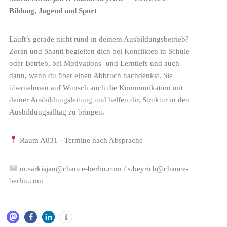
Bildung, Jugend und Sport
Läuft’s gerade nicht rund in deinem Ausbildungsbetrieb?
Zoran und Shanti begleiten dich bei Konflikten in Schule
oder Betrieb, bei Motivations- und Lerntiefs und auch
dann, wenn du über einen Abbruch nachdenkst. Sie
übernehmen auf Wunsch auch die Kommunikation mit
deiner Ausbildungsleitung und helfen dir, Struktur in den
Ausbildungsalltag zu bringen.
Raum A031 · Termine nach Absprache
m.sarkisjan@chance-berlin.com / s.beyrich@chance-
berlin.com