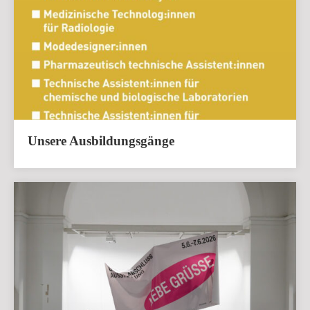
Unsere Ausbildungsgänge