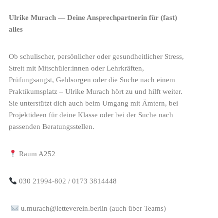
Ulrike Murach — Deine Ansprechpartnerin für (fast)
alles
Ob schulischer, persönlicher oder gesundheitlicher Stress,
Streit mit Mitschüler:innen oder Lehrkräften,
Prüfungsangst, Geldsorgen oder die Suche nach einem
Praktikumsplatz – Ulrike Murach hört zu und hilft weiter.
Sie unterstützt dich auch beim Umgang mit Ämtern, bei
Projektideen für deine Klasse oder bei der Suche nach
passenden Beratungsstellen.
Raum A252
030 21994-802 / 0173 3814448
u.murach@letteverein.berlin (auch über Teams)