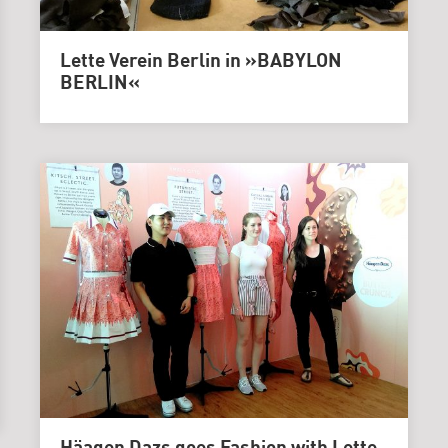
Lette Verein Berlin in »BABYLON
BERLIN«