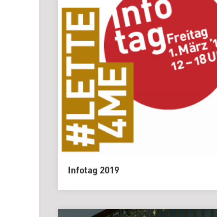
Infotag 2019