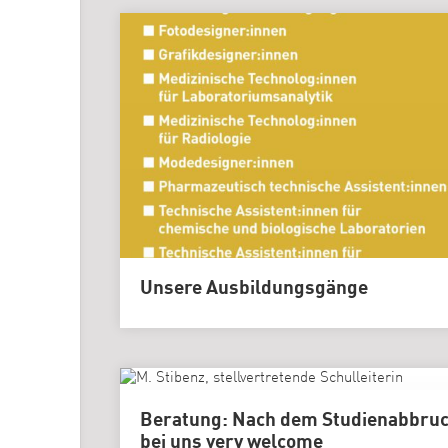
Unsere Ausbildungsgänge
Beratung: Nach dem Studienabbru
bei uns very welcome