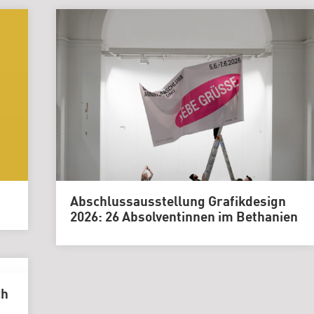
Abschlussausstellung Grafikdesign
2026: 26 Absolventinnen im Bethanien
ch