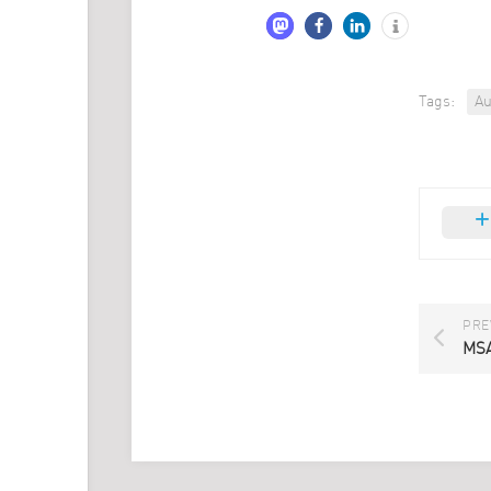
Tags:
Au
PRE