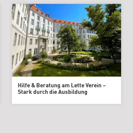
Hilfe & Beratung am Lette Verein –
Stark durch die Ausbildung