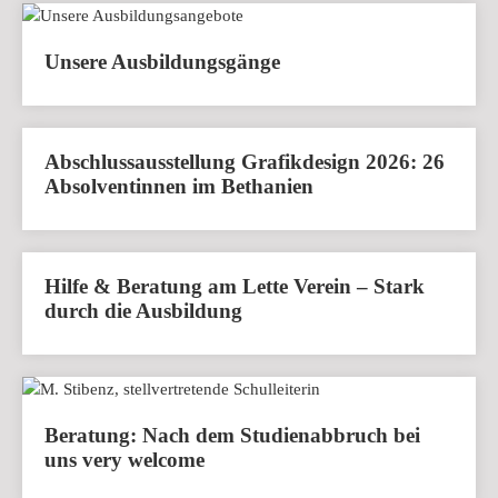
Unsere Ausbildungsgänge
Abschlussausstellung Grafikdesign 2026: 26
Absolventinnen im Bethanien
Hilfe & Beratung am Lette Verein – Stark
durch die Ausbildung
Beratung: Nach dem Studienabbruch bei
uns very welcome