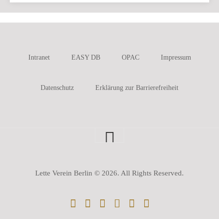
Intranet
EASY DB
OPAC
Impressum
Datenschutz
Erklärung zur Barrierefreiheit
Lette Verein Berlin © 2026. All Rights Reserved.