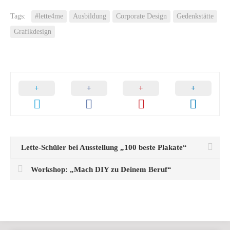
Tags:
#lette4me
Ausbildung
Corporate Design
Gedenkstätte
Grafikdesign
Lette-Schüler bei Ausstellung „100 beste Plakate“
Workshop: „Mach DIY zu Deinem Beruf“