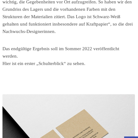
wichtig, die Gegebenheiten vor Ort aufzugreifen. So haben wir den
Grundriss des Lagers und die vorhandenen Farben mit den
Strukturen der Materialien zitiert. Das Logo ist Schwarz-Weiß
gehalten und funktioniert insbesondere auf Kraftpapier“, so die drei
Nachwuchs-Designerinnen.
Das endgültige Ergebnis soll im Sommer 2022 veröffentlicht
werden.
Hier ist ein erster „Schulterblick“ zu sehen.