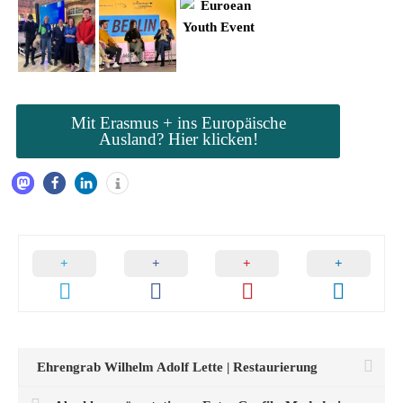
Mit Erasmus + ins Europäische
Ausland? Hier klicken!
Ehrengrab Wilhelm Adolf Lette | Restaurierung