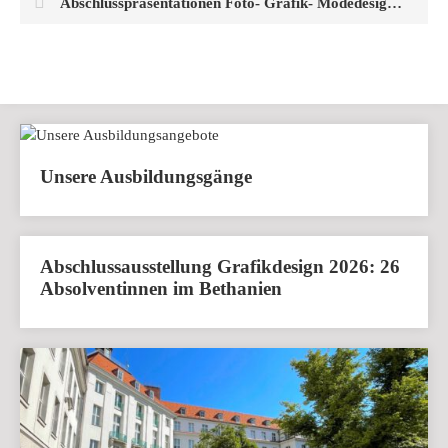
Abschlusspräsentationen Foto- Grafik- Modedesign 2024
Unsere Ausbildungsgänge
Abschlussausstellung Grafikdesign 2026: 26
Absolventinnen im Bethanien