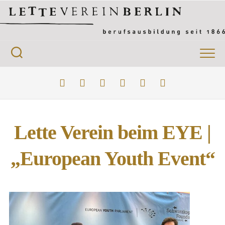
Lette Verein beim EYE |
„European Youth Event“