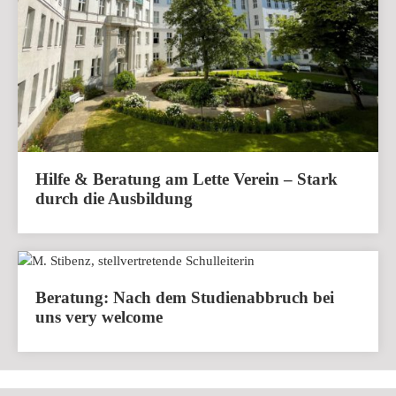
Hilfe & Beratung am Lette Verein – Stark
durch die Ausbildung
Beratung: Nach dem Studienabbruch bei
uns very welcome