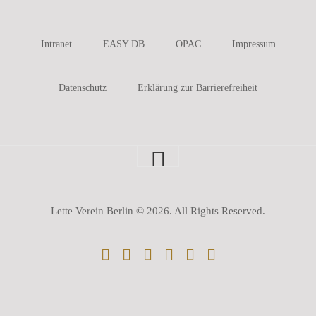
Intranet
EASY DB
OPAC
Impressum
Datenschutz
Erklärung zur Barrierefreiheit
Lette Verein Berlin © 2026. All Rights Reserved.