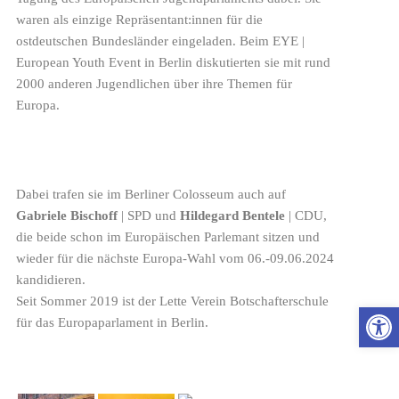
waren als einzige Repräsentant:innen für die
ostdeutschen Bundesländer eingeladen. Beim EYE |
European Youth Event in Berlin diskutierten sie mit rund
2000 anderen Jugendlichen über ihre Themen für
Europa.
Dabei trafen sie im Berliner Colosseum auch auf
Gabriele Bischoff
| SPD und
Hildegard Bentele
| CDU,
die beide schon im Europäischen Parlemant sitzen und
wieder für die nächste Europa-Wahl vom 06.-09.06.2024
kandidieren.
Seit Sommer 2019 ist der Lette Verein Botschafterschule
Wer
für das Europaparlament in Berlin.