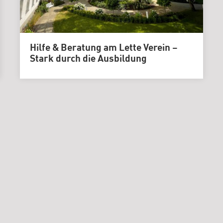
Hilfe & Beratung am Lette Verein –
Stark durch die Ausbildung