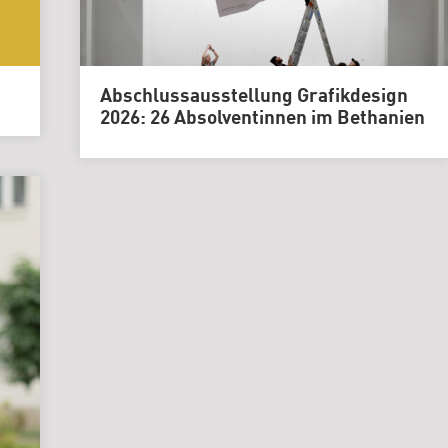
Abschlussausstellung Grafikdesign
2026: 26 Absolventinnen im Bethanien