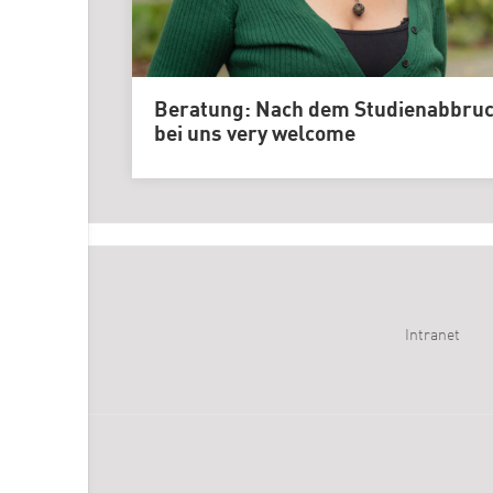
Beratung: Nach dem Studienabbru
bei uns very welcome
Intranet