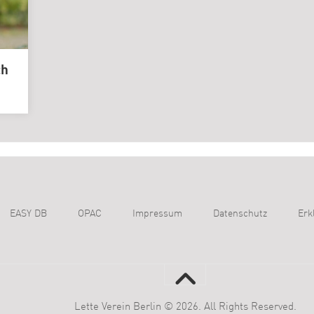
ch
EASY DB
OPAC
Impressum
Datenschutz
Erk
Lette Verein Berlin © 2026. All Rights Reserved.