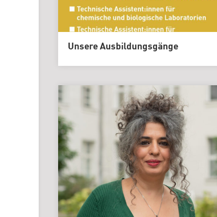
Unsere Ausbildungsgänge