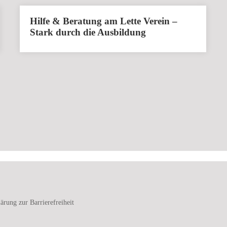
Hilfe & Beratung am Lette Verein –
Stark durch die Ausbildung
ärung zur Barrierefreiheit