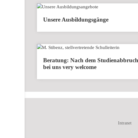
Unsere Ausbildungsgänge
Beratung: Nach dem Studienabbruc
bei uns very welcome
Intranet