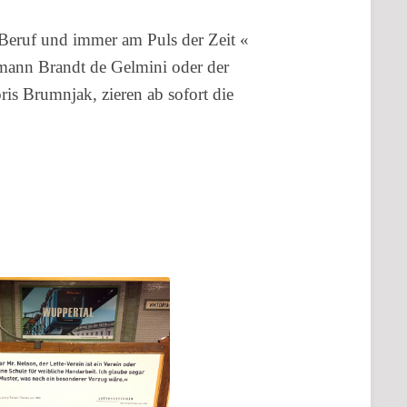
 Beruf und immer am Puls der Zeit «
ymann Brandt de Gelmini oder der
ris Brumnjak, zieren ab sofort die