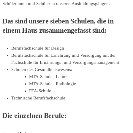
Schülerinnen und Schüler in unseren Ausbildungsgängen.
Das sind unsere sieben Schulen, die in
einem Haus zusammengefasst sind:
Berufsfachschule für Design
Berufsfachschule für Ernährung und Versorgung mit der
Fachschule für Ernährungs- und Versorgungsmanagement
Schulen des Gesundheitswesens:
MTA-Schule | Labor
MTA-Schule | Radiologie
PTA-Schule
Technische Berufsfachschule
Die einzelnen Berufe: