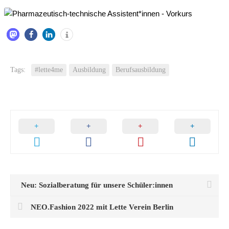
Tags:
#lette4me
Ausbildung
Berufsausbildung
Neu: Sozialberatung für unsere Schüler:innen
NEO.Fashion 2022 mit Lette Verein Berlin