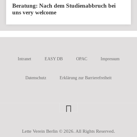
Beratung: Nach dem Studienabbruch bei
uns very welcome
Intranet
EASY DB
OPAC
Impressum
Datenschutz
Erklärung zur Barrierefreiheit
Lette Verein Berlin © 2026. All Rights Reserved.