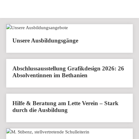
Unsere Ausbildungsgänge
Abschlussausstellung Grafikdesign 2026: 26
Absolventinnen im Bethanien
Hilfe & Beratung am Lette Verein – Stark
durch die Ausbildung